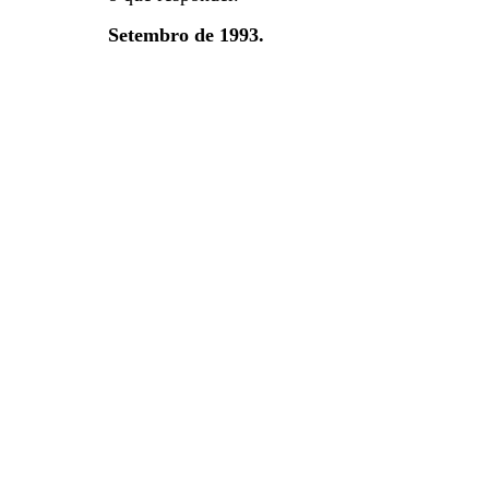
Setembro de 1993.