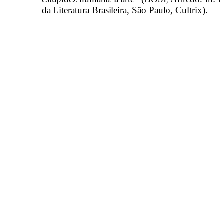
da Literatura Brasileira, São Paulo, Cultrix).